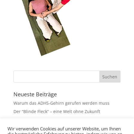
Neueste Beiträge
Warum das ADHS-Gehirn gerufen werden muss
Der “Blinde Fleck” – eine Welt ohne Zukunft
Neueste Kommentare
Wir verwenden Cookies auf unserer Website, um Ihnen